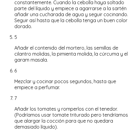
constantemente. Cuando la cebolla haya soltado
parte del líquido y empiece a agarrarse a la sartén
añadir una cucharada de agua y seguir cocinando.
Seguir así hasta que la cebolla tenga un buen color
dorado.
5
Añadir el contenido del mortero, las semillas de
cilantro molidas, la pimienta molida, la cúrcuma y el
garam masala.
6
Mezclar y cocinar pocos segundos, hasta que
empiece a perfumar.
7
Añadir los tomates y romperlos con el tenedor.
(Podríamos usar tomate triturado pero tendríamos
que alargar la cocción para que no quedara
demasiado líquido).