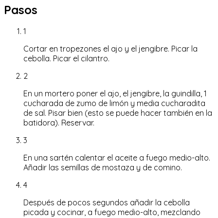
Pasos
1
Cortar en tropezones el ajo y el jengibre. Picar la
cebolla. Picar el cilantro.
2
En un mortero poner el ajo, el jengibre, la guindilla, 1
cucharada de zumo de limón y media cucharadita
de sal. Pisar bien (esto se puede hacer también en la
batidora). Reservar.
3
En una sartén calentar el aceite a fuego medio-alto.
Añadir las semillas de mostaza y de comino.
4
Después de pocos segundos añadir la cebolla
picada y cocinar, a fuego medio-alto, mezclando