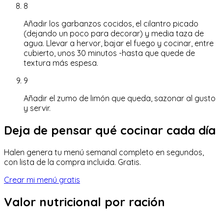
8
Añadir los garbanzos cocidos, el cilantro picado
(dejando un poco para decorar) y media taza de
agua. Llevar a hervor, bajar el fuego y cocinar, entre
cubierto, unos 30 minutos -hasta que quede de
textura más espesa.
9
Añadir el zumo de limón que queda, sazonar al gusto
y servir.
Deja de pensar qué cocinar cada día
Halen genera tu menú semanal completo en segundos,
con lista de la compra incluida. Gratis.
Crear mi menú gratis
Valor nutricional
por ración