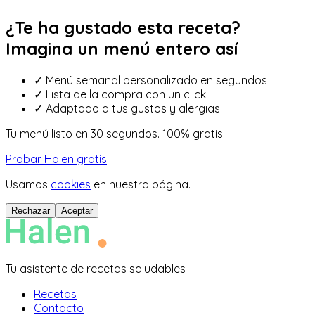
¿Te ha gustado esta receta?
Imagina un menú entero así
✓
Menú semanal personalizado en segundos
✓
Lista de la compra con un click
✓
Adaptado a tus gustos y alergias
Tu menú listo en 30 segundos. 100% gratis.
Probar Halen gratis
Usamos
cookies
en nuestra página.
Rechazar
Aceptar
Tu asistente de recetas saludables
Recetas
Contacto