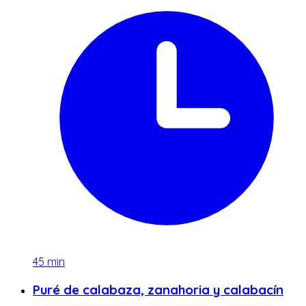
45
min
Puré de calabaza, zanahoria y calabacín