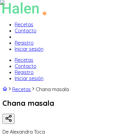
Recetas
Contacto
Registro
Iniciar sesión
Recetas
Contacto
Registro
Iniciar sesión
Recetas
Chana masala
Chana masala
De
Alexandra Toca