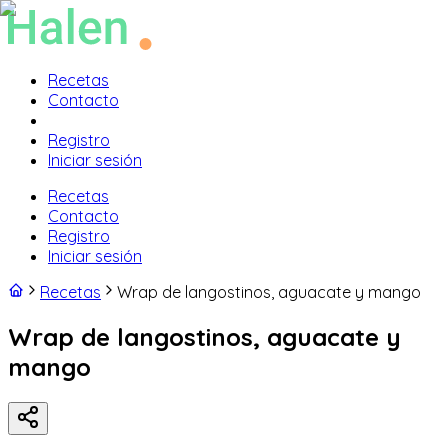
Recetas
Contacto
Registro
Iniciar sesión
Recetas
Contacto
Registro
Iniciar sesión
Recetas
Wrap de langostinos, aguacate y mango
Wrap de langostinos, aguacate y
mango