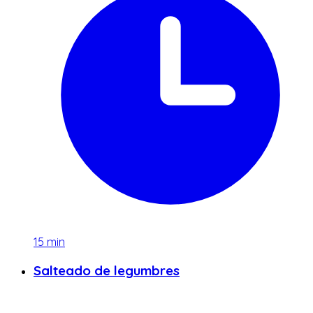
15
min
Salteado de legumbres