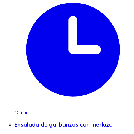
30
min
Ensalada de garbanzos con merluza