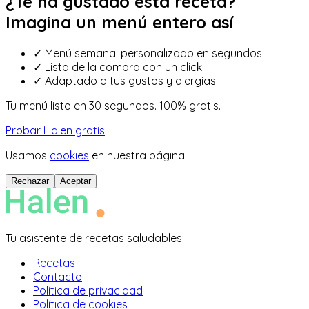
¿Te ha gustado esta receta?
Imagina un menú entero así
✓
Menú semanal personalizado en segundos
✓
Lista de la compra con un click
✓
Adaptado a tus gustos y alergias
Tu menú listo en 30 segundos. 100% gratis.
Probar Halen gratis
Usamos
cookies
en nuestra página.
Rechazar
Aceptar
Tu asistente de recetas saludables
Recetas
Contacto
Política de privacidad
Política de cookies