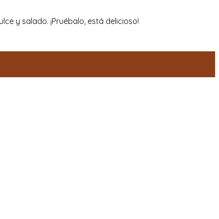
ce y salado. ¡Pruébalo, está delicioso!