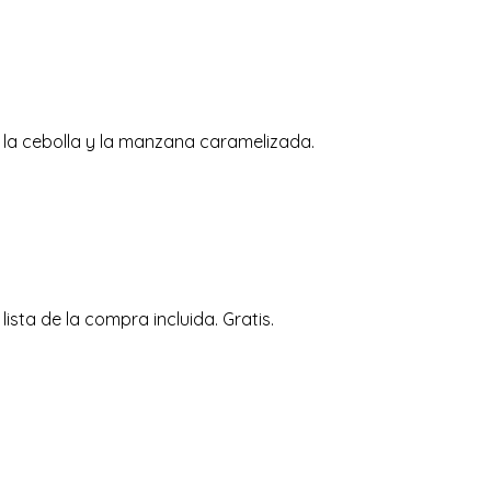
n la cebolla y la manzana caramelizada.
ta de la compra incluida. Gratis.