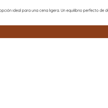
ión ideal para una cena ligera. Un equilibrio perfecto de dul