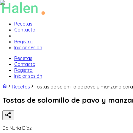
Recetas
Contacto
Registro
Iniciar sesión
Recetas
Contacto
Registro
Iniciar sesión
Recetas
Tostas de solomillo de pavo y manzana car
Tostas de solomillo de pavo y manz
De
Nuria Díaz