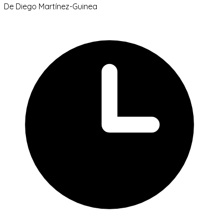
De
Diego Martínez-Guinea