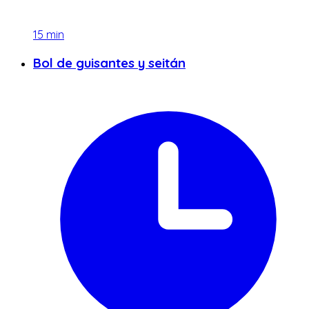
15
min
Bol de guisantes y seitán