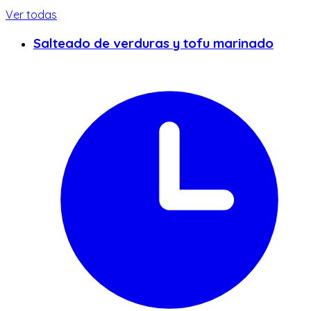
Ver todas
Salteado de verduras y tofu marinado