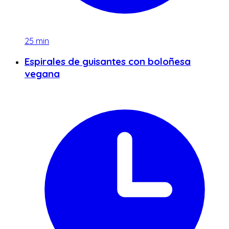
25
min
Espirales de guisantes con boloñesa
vegana