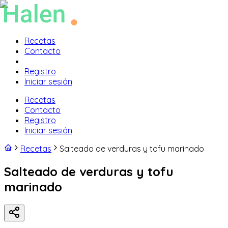
Recetas
Contacto
Registro
Iniciar sesión
Recetas
Contacto
Registro
Iniciar sesión
Recetas
Salteado de verduras y tofu marinado
Salteado de verduras y tofu
marinado