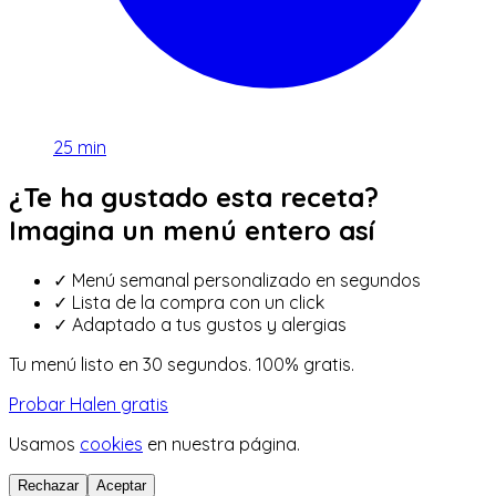
25
min
¿Te ha gustado esta receta?
Imagina un menú entero así
✓
Menú semanal personalizado en segundos
✓
Lista de la compra con un click
✓
Adaptado a tus gustos y alergias
Tu menú listo en 30 segundos. 100% gratis.
Probar Halen gratis
Usamos
cookies
en nuestra página.
Rechazar
Aceptar