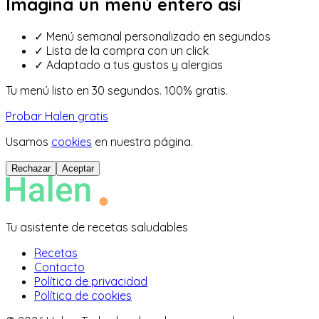
Imagina un menú entero así
✓
Menú semanal personalizado en segundos
✓
Lista de la compra con un click
✓
Adaptado a tus gustos y alergias
Tu menú listo en 30 segundos. 100% gratis.
Probar Halen gratis
Usamos
cookies
en nuestra página.
Rechazar
Aceptar
Tu asistente de recetas saludables
Recetas
Contacto
Política de privacidad
Política de cookies