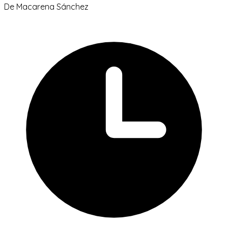
De
Macarena Sánchez