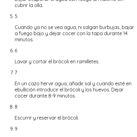
cubrir la olla.
5
Cuando ya no se vea agua, ni salgan burbujas, bajar
a fuego bajo y dejar cocer con la tapa durante 14
minutos.
6
Lavar y cortar el brócoli en ramilletes.
7
En un cazo hervir agua, añadir sal y cuando esté en
ebullición introducir el brócoli y los huevos. Dejar
cocer durante 8-9 minutos.
8
Escurrir y reservar el brócoli.
9