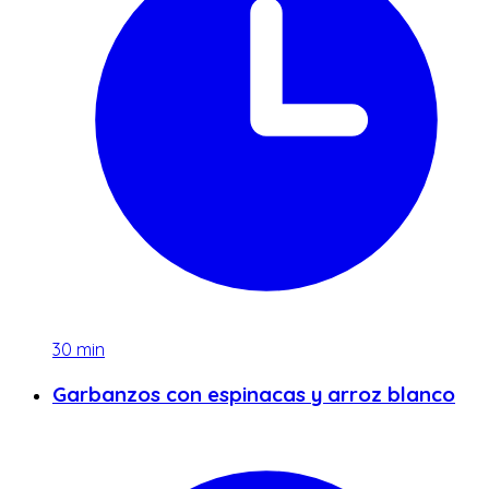
30
min
Garbanzos con espinacas y arroz blanco