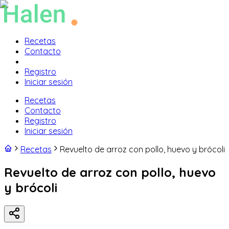
Recetas
Contacto
Registro
Iniciar sesión
Recetas
Contacto
Registro
Iniciar sesión
Recetas
Revuelto de arroz con pollo, huevo y brócoli
Revuelto de arroz con pollo, huevo
y brócoli