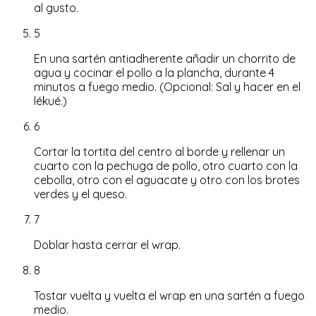
al gusto.
5
En una sartén antiadherente añadir un chorrito de
agua y cocinar el pollo a la plancha, durante 4
minutos a fuego medio. (Opcional: Sal y hacer en el
lékué.)
6
Cortar la tortita del centro al borde y rellenar un
cuarto con la pechuga de pollo, otro cuarto con la
cebolla, otro con el aguacate y otro con los brotes
verdes y el queso.
7
Doblar hasta cerrar el wrap.
8
Tostar vuelta y vuelta el wrap en una sartén a fuego
medio.