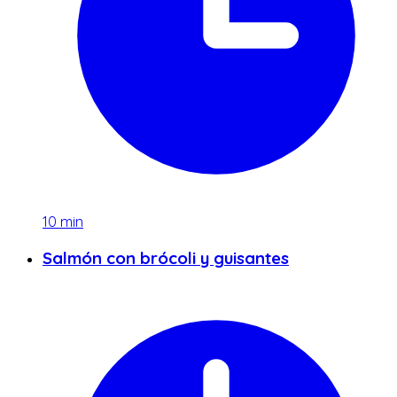
10
min
Salmón con brócoli y guisantes