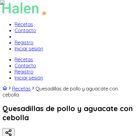
Recetas
Contacto
Registro
Iniciar sesión
Recetas
Contacto
Registro
Iniciar sesión
Recetas
Quesadillas de pollo y aguacate con
cebolla
Quesadillas de pollo y aguacate con
cebolla