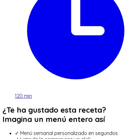
120
min
¿Te ha gustado esta receta?
Imagina un menú entero así
✓
Menú semanal personalizado en segundos