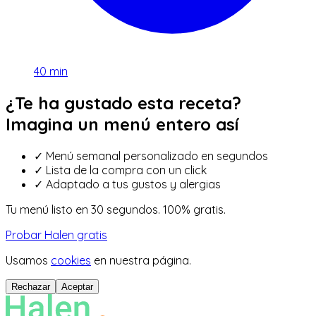
40
min
¿Te ha gustado esta receta?
Imagina un menú entero así
✓
Menú semanal personalizado en segundos
✓
Lista de la compra con un click
✓
Adaptado a tus gustos y alergias
Tu menú listo en 30 segundos. 100% gratis.
Probar Halen gratis
Usamos
cookies
en nuestra página.
Rechazar
Aceptar