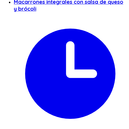
Macarrones integrales con salsa de queso
y brócoli