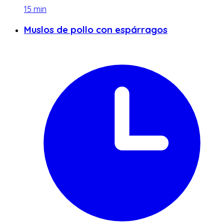
15
min
Muslos de pollo con espárragos