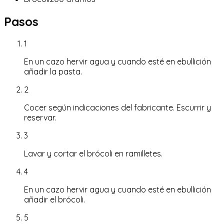
Pasos
1
En un cazo hervir agua y cuando esté en ebullición
añadir la pasta.
2
Cocer según indicaciones del fabricante. Escurrir y
reservar.
3
Lavar y cortar el brócoli en ramilletes.
4
En un cazo hervir agua y cuando esté en ebullición
añadir el brócoli.
5