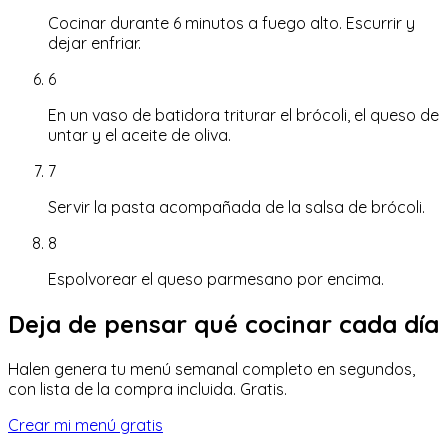
Cocinar durante 6 minutos a fuego alto. Escurrir y
dejar enfriar.
6
En un vaso de batidora triturar el brócoli, el queso de
untar y el aceite de oliva.
7
Servir la pasta acompañada de la salsa de brócoli.
8
Espolvorear el queso parmesano por encima.
Deja de pensar qué cocinar cada día
Halen genera tu menú semanal completo en segundos,
con lista de la compra incluida. Gratis.
Crear mi menú gratis