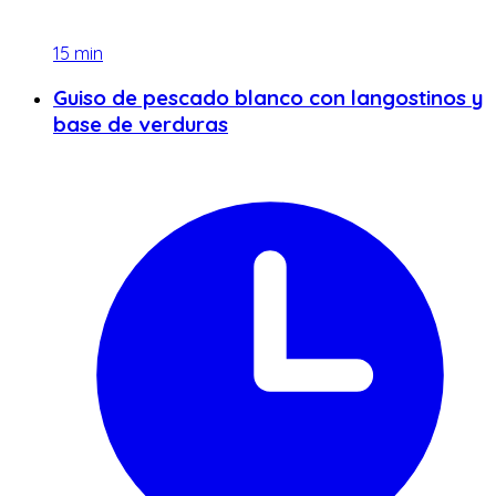
15
min
Guiso de pescado blanco con langostinos y
base de verduras