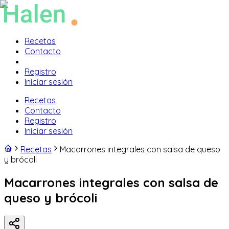
Recetas
Contacto
Registro
Iniciar sesión
Recetas
Contacto
Registro
Iniciar sesión
Recetas
Macarrones integrales con salsa de queso
y brócoli
Macarrones integrales con salsa de
queso y brócoli