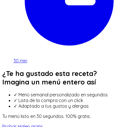
30
min
¿Te ha gustado esta receta?
Imagina un menú entero así
✓
Menú semanal personalizado en segundos
✓
Lista de la compra con un click
✓
Adaptado a tus gustos y alergias
Tu menú listo en 30 segundos. 100% gratis.
Probar Halen gratis