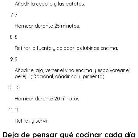
Añadir la cebolla y las patatas.
7
Hornear durante 25 minutos.
8
Retirar la fuente y colocar las lubinas encima.
9
Añadir el ajo, verter el vino encima y espolvorear el
perejil. (Opcional, añadir sal y pimienta).
10
Hornear durante 20 minutos.
11
Retirar y servir.
Deja de pensar qué cocinar cada día