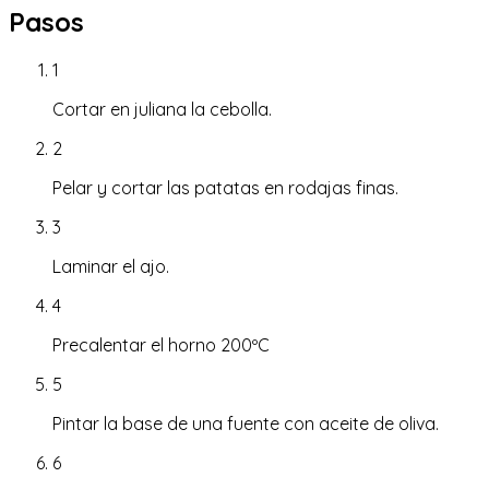
Pasos
1
Cortar en juliana la cebolla.
2
Pelar y cortar las patatas en rodajas finas.
3
Laminar el ajo.
4
Precalentar el horno 200ºC
5
Pintar la base de una fuente con aceite de oliva.
6