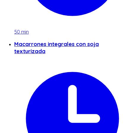
50
min
Macarrones integrales con soja
texturizada