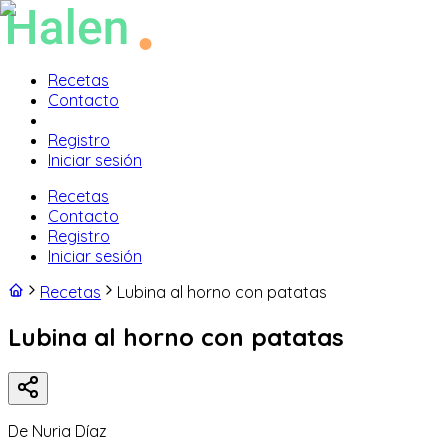
Recetas
Contacto
Registro
Iniciar sesión
Recetas
Contacto
Registro
Iniciar sesión
Recetas
Lubina al horno con patatas
Lubina al horno con patatas
De
Nuria Díaz