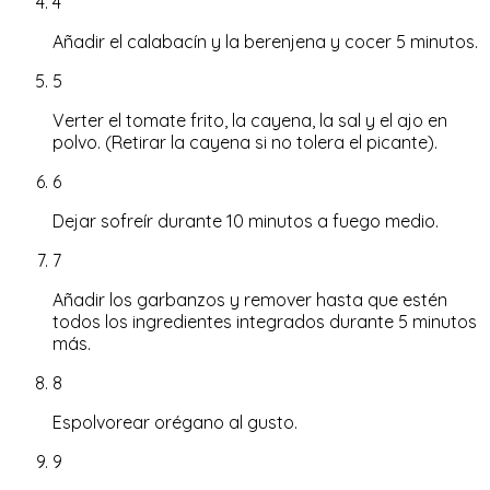
4
Añadir el calabacín y la berenjena y cocer 5 minutos.
5
Verter el tomate frito, la cayena, la sal y el ajo en
polvo. (Retirar la cayena si no tolera el picante).
6
Dejar sofreír durante 10 minutos a fuego medio.
7
Añadir los garbanzos y remover hasta que estén
todos los ingredientes integrados durante 5 minutos
más.
8
Espolvorear orégano al gusto.
9