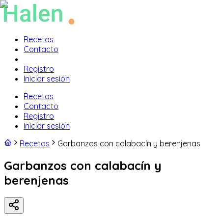
Recetas
Contacto
Registro
Iniciar sesión
Recetas
Contacto
Registro
Iniciar sesión
Recetas
Garbanzos con calabacín y berenjenas
Garbanzos con calabacín y
berenjenas