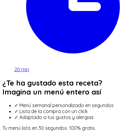
20
min
¿Te ha gustado esta receta?
Imagina un menú entero así
✓
Menú semanal personalizado en segundos
✓
Lista de la compra con un click
✓
Adaptado a tus gustos y alergias
Tu menú listo en 30 segundos. 100% gratis.