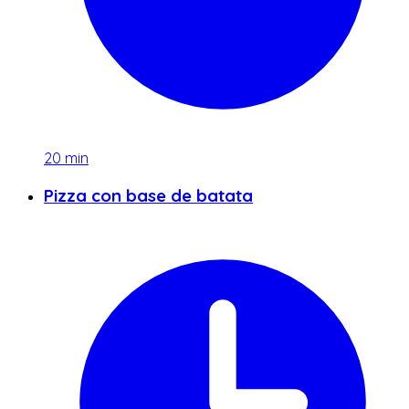
20
min
Pizza con base de batata