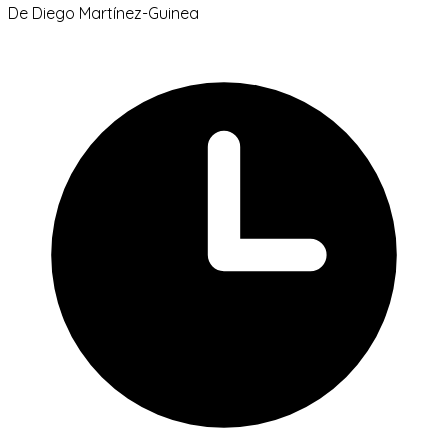
De
Diego Martínez-Guinea