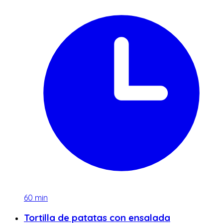
60
min
Tortilla de patatas con ensalada