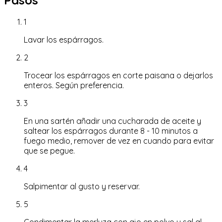
1
Lavar los espárragos.
2
Trocear los espárragos en corte paisana o dejarlos
enteros. Según preferencia.
3
En una sartén añadir una cucharada de aceite y
saltear los espárragos durante 8 - 10 minutos a
fuego medio, remover de vez en cuando para evitar
que se pegue.
4
Salpimentar al gusto y reservar.
5