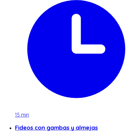
15
min
Fideos con gambas y almejas