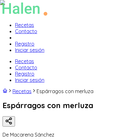
Recetas
Contacto
Registro
Iniciar sesión
Recetas
Contacto
Registro
Iniciar sesión
Recetas
Espárragos con merluza
Espárragos con merluza
De
Macarena Sánchez