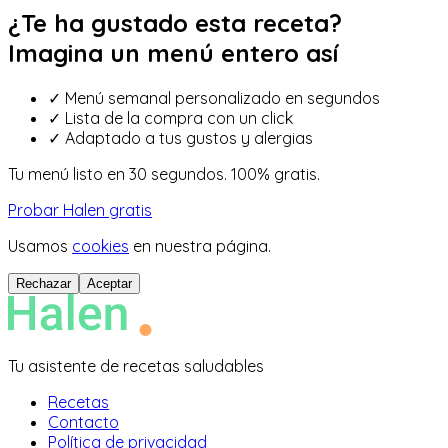
¿Te ha gustado esta receta?
Imagina un menú entero así
✓
Menú semanal personalizado en segundos
✓
Lista de la compra con un click
✓
Adaptado a tus gustos y alergias
Tu menú listo en 30 segundos. 100% gratis.
Probar Halen gratis
Usamos
cookies
en nuestra página.
Rechazar
Aceptar
Tu asistente de recetas saludables
Recetas
Contacto
Política de privacidad