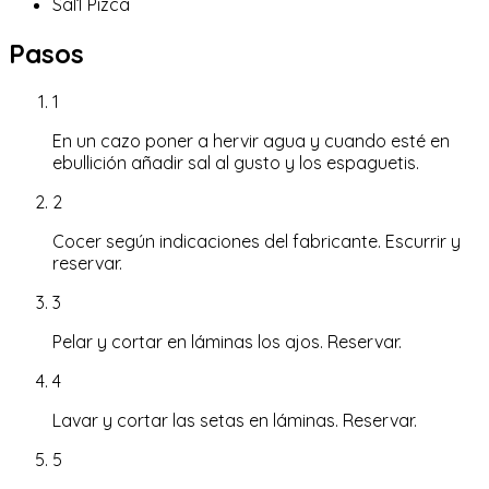
Sal
1
Pizca
Pasos
1
En un cazo poner a hervir agua y cuando esté en
ebullición añadir sal al gusto y los espaguetis.
2
Cocer según indicaciones del fabricante. Escurrir y
reservar.
3
Pelar y cortar en láminas los ajos. Reservar.
4
Lavar y cortar las setas en láminas. Reservar.
5