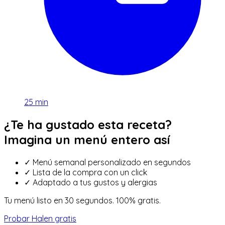
25
min
¿Te ha gustado esta receta?
Imagina un menú entero así
✓
Menú semanal personalizado en segundos
✓
Lista de la compra con un click
✓
Adaptado a tus gustos y alergias
Tu menú listo en 30 segundos. 100% gratis.
Probar Halen gratis