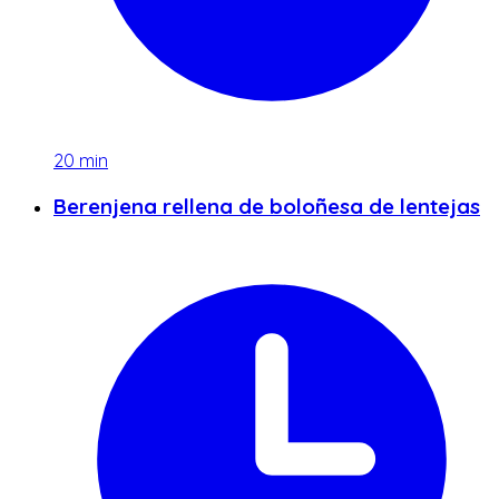
20
min
Berenjena rellena de boloñesa de lentejas