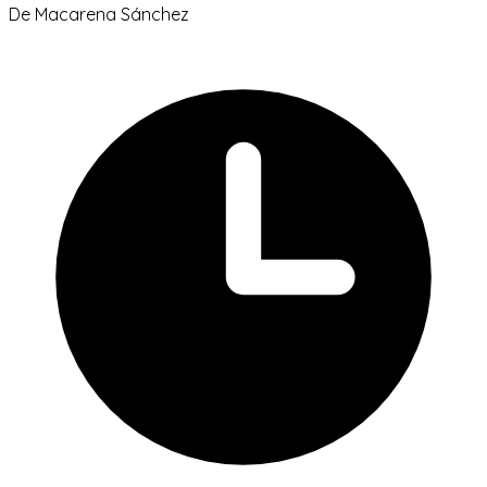
De
Macarena Sánchez