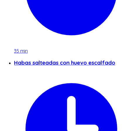
35
min
Habas salteadas con huevo escalfado