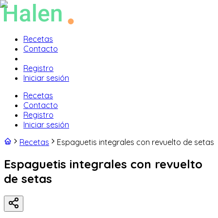
Recetas
Contacto
Registro
Iniciar sesión
Recetas
Contacto
Registro
Iniciar sesión
Recetas
Espaguetis integrales con revuelto de setas
Espaguetis integrales con revuelto
de setas