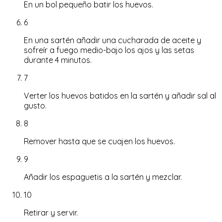
En un bol pequeño batir los huevos.
6
En una sartén añadir una cucharada de aceite y
sofreír a fuego medio-bajo los ajos y las setas
durante 4 minutos.
7
Verter los huevos batidos en la sartén y añadir sal al
gusto.
8
Remover hasta que se cuajen los huevos.
9
Añadir los espaguetis a la sartén y mezclar.
10
Retirar y servir.