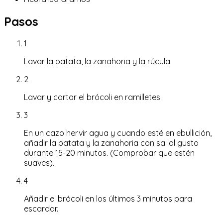
Pasos
1
Lavar la patata, la zanahoria y la rúcula.
2
Lavar y cortar el brócoli en ramilletes.
3
En un cazo hervir agua y cuando esté en ebullición,
añadir la patata y la zanahoria con sal al gusto
durante 15-20 minutos. (Comprobar que estén
suaves).
4
Añadir el brócoli en los últimos 3 minutos para
escardar.