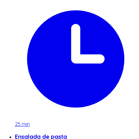
25
min
Ensalada de pasta