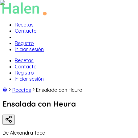
Recetas
Contacto
Registro
Iniciar sesión
Recetas
Contacto
Registro
Iniciar sesión
Recetas
Ensalada con Heura
Ensalada con Heura
De
Alexandra Toca