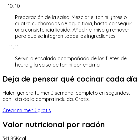
10
Preparación de la salsa: Mezclar el tahini y tres o
cuatro cucharadas de agua tibia, hasta conseguir
una consistencia líquida. Añadir el miso y remover
para que se integren todos los ingredientes.
11
Servir la ensalada acompañada de los filetes de
heura y la salsa de tahini por encima.
Deja de pensar qué cocinar cada día
Halen genera tu menú semanal completo en segundos,
con lista de la compra incluida. Gratis.
Crear mi menú gratis
Valor nutricional
por ración
341.85
Kcal