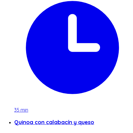
35
min
Quinoa con calabacín y queso