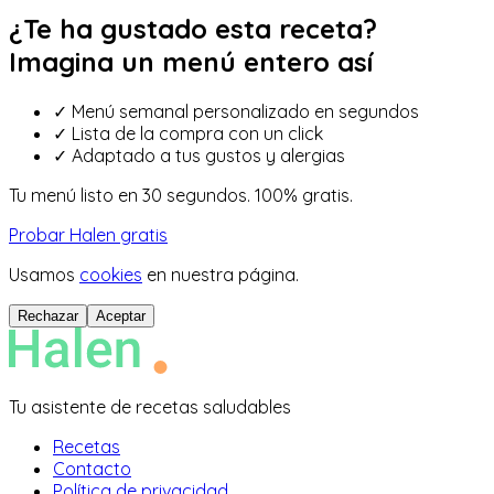
¿Te ha gustado esta receta?
Imagina un menú entero así
✓
Menú semanal personalizado en segundos
✓
Lista de la compra con un click
✓
Adaptado a tus gustos y alergias
Tu menú listo en 30 segundos. 100% gratis.
Probar Halen gratis
Usamos
cookies
en nuestra página.
Rechazar
Aceptar
Tu asistente de recetas saludables
Recetas
Contacto
Política de privacidad