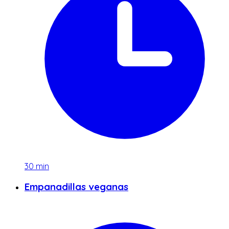
30
min
Empanadillas veganas