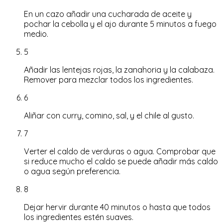
En un cazo añadir una cucharada de aceite y
pochar la cebolla y el ajo durante 5 minutos a fuego
medio.
5
Añadir las lentejas rojas, la zanahoria y la calabaza.
Remover para mezclar todos los ingredientes.
6
Aliñar con curry, comino, sal, y el chile al gusto.
7
Verter el caldo de verduras o agua. Comprobar que
si reduce mucho el caldo se puede añadir más caldo
o agua según preferencia.
8
Dejar hervir durante 40 minutos o hasta que todos
los ingredientes estén suaves.