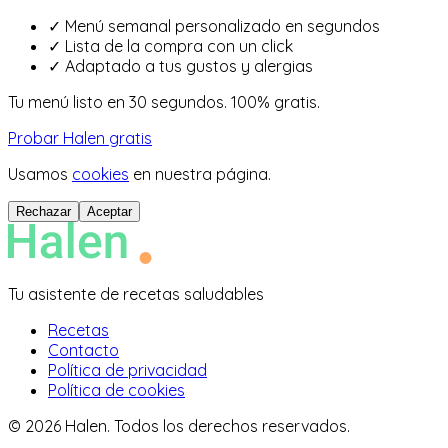
✓
Menú semanal personalizado en segundos
✓
Lista de la compra con un click
✓
Adaptado a tus gustos y alergias
Tu menú listo en 30 segundos. 100% gratis.
Probar Halen gratis
Usamos
cookies
en nuestra página.
Rechazar
Aceptar
Tu asistente de recetas saludables
Recetas
Contacto
Política de privacidad
Política de cookies
©
2026
Halen. Todos los derechos reservados.