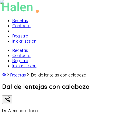
Recetas
Contacto
Registro
Iniciar sesión
Recetas
Contacto
Registro
Iniciar sesión
Recetas
Dal de lentejas con calabaza
Dal de lentejas con calabaza
De
Alexandra Toca