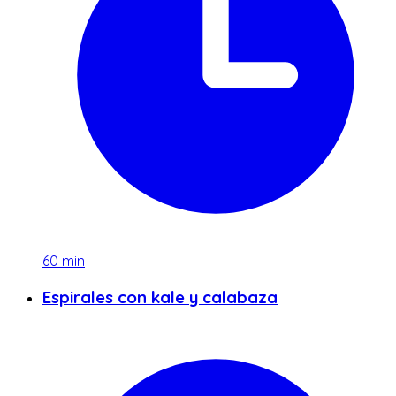
60
min
Espirales con kale y calabaza