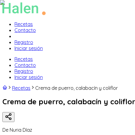
Recetas
Contacto
Registro
Iniciar sesión
Recetas
Contacto
Registro
Iniciar sesión
Recetas
Crema de puerro, calabacín y coliflor
Crema de puerro, calabacín y coliflo
De
Nuria Díaz