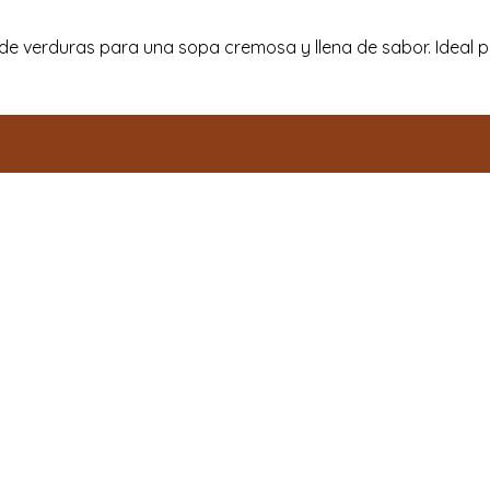
de verduras para una sopa cremosa y llena de sabor. Ideal pa