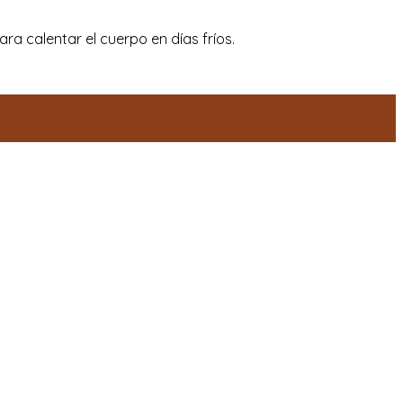
ra calentar el cuerpo en días fríos.