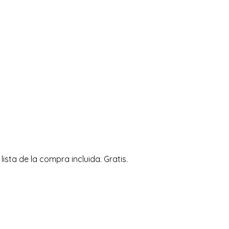
ta de la compra incluida. Gratis.