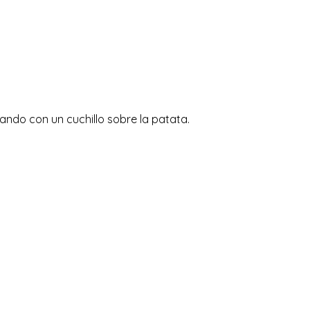
ndo con un cuchillo sobre la patata.