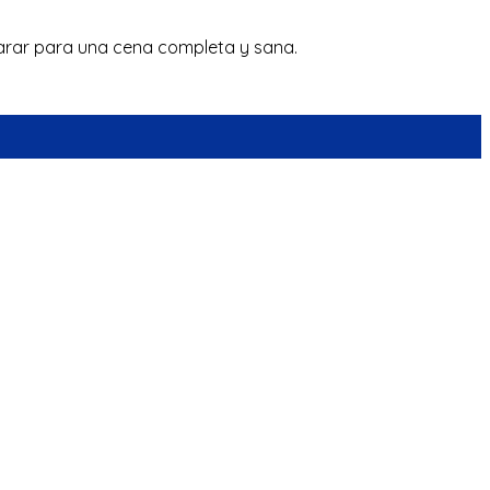
eparar para una cena completa y sana.