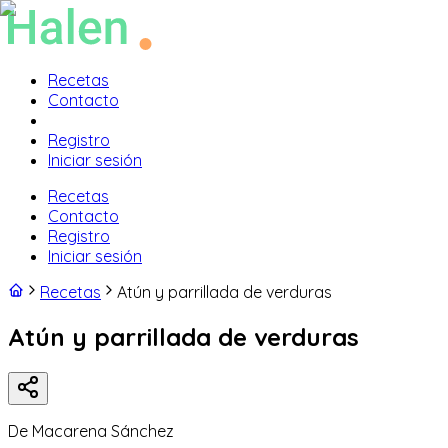
Recetas
Contacto
Registro
Iniciar sesión
Recetas
Contacto
Registro
Iniciar sesión
Recetas
Atún y parrillada de verduras
Atún y parrillada de verduras
De
Macarena Sánchez