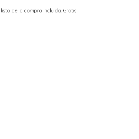
ta de la compra incluida. Gratis.