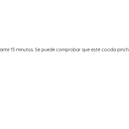
rante 15 minutos. Se puede comprobar que esté cocida pincha