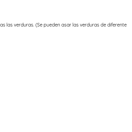
s las verduras. (Se pueden asar las verduras de diferente