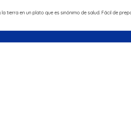
y la tierra en un plato que es sinónimo de salud. Fácil de pr