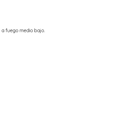
s a fuego medio bajo.