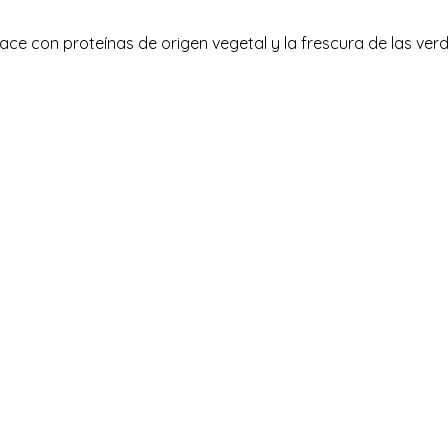
face con proteínas de origen vegetal y la frescura de las ve