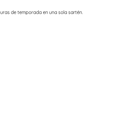
rduras de temporada en una sola sartén.