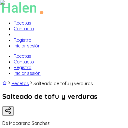
Recetas
Contacto
Registro
Iniciar sesión
Recetas
Contacto
Registro
Iniciar sesión
Recetas
Salteado de tofu y verduras
Salteado de tofu y verduras
De
Macarena Sánchez