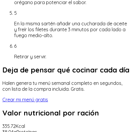
orégano para potenciar el sabor.
5
En la misma sartén añadir una cucharada de aceite
y freír los filetes durante 3 minutos por cada lado a
fuego medio-alto.
6
Retirar y servir.
Deja de pensar qué cocinar cada día
Halen genera tu menú semanal completo en segundos,
con lista de la compra incluida. Gratis.
Crear mi menú gratis
Valor nutricional
por ración
335.72
Kcal