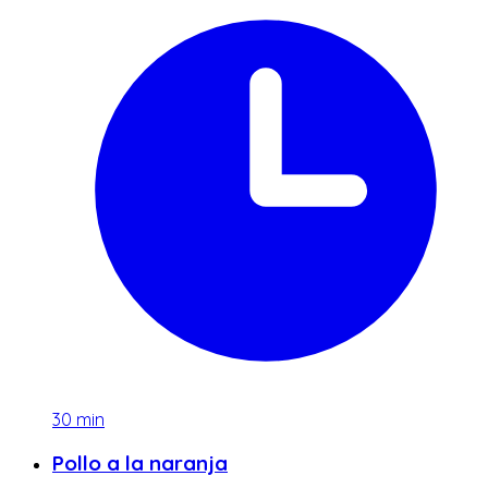
30
min
Pollo a la naranja