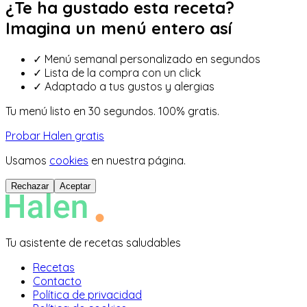
¿Te ha gustado esta receta?
Imagina un menú entero así
✓
Menú semanal personalizado en segundos
✓
Lista de la compra con un click
✓
Adaptado a tus gustos y alergias
Tu menú listo en 30 segundos. 100% gratis.
Probar Halen gratis
Usamos
cookies
en nuestra página.
Rechazar
Aceptar
Tu asistente de recetas saludables
Recetas
Contacto
Política de privacidad