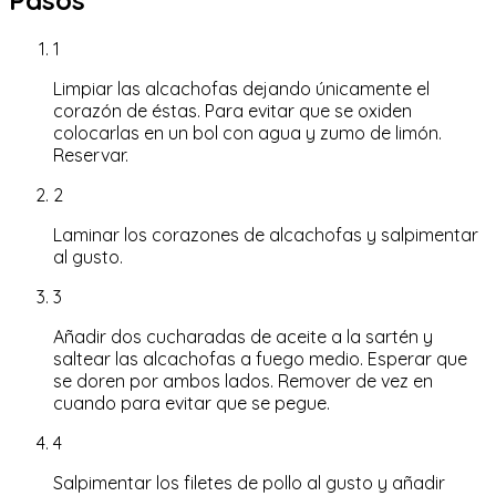
1
Limpiar las alcachofas dejando únicamente el
corazón de éstas. Para evitar que se oxiden
colocarlas en un bol con agua y zumo de limón.
Reservar.
2
Laminar los corazones de alcachofas y salpimentar
al gusto.
3
Añadir dos cucharadas de aceite a la sartén y
saltear las alcachofas a fuego medio. Esperar que
se doren por ambos lados. Remover de vez en
cuando para evitar que se pegue.
4
Salpimentar los filetes de pollo al gusto y añadir