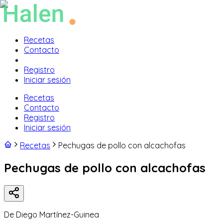
Recetas
Contacto
Registro
Iniciar sesión
Recetas
Contacto
Registro
Iniciar sesión
Recetas
Pechugas de pollo con alcachofas
Pechugas de pollo con alcachofas
De
Diego Martínez-Guinea