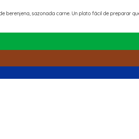
 de berenjena, sazonada carne. Un plato fácil de preparar q