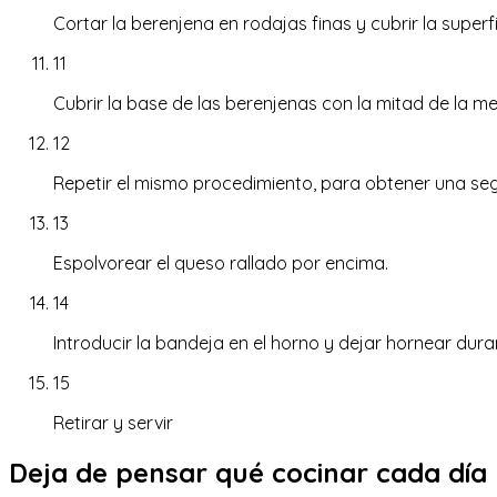
Cortar la berenjena en rodajas finas y cubrir la superf
11
Cubrir la base de las berenjenas con la mitad de la m
12
Repetir el mismo procedimiento, para obtener una s
13
Espolvorear el queso rallado por encima.
14
Introducir la bandeja en el horno y dejar hornear dura
15
Retirar y servir
Deja de pensar qué cocinar cada día