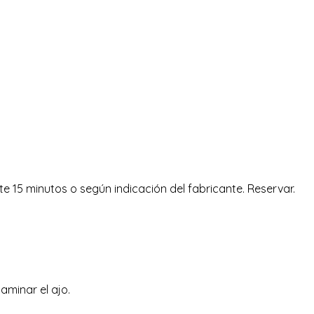
e 15 minutos o según indicación del fabricante. Reservar.
aminar el ajo.