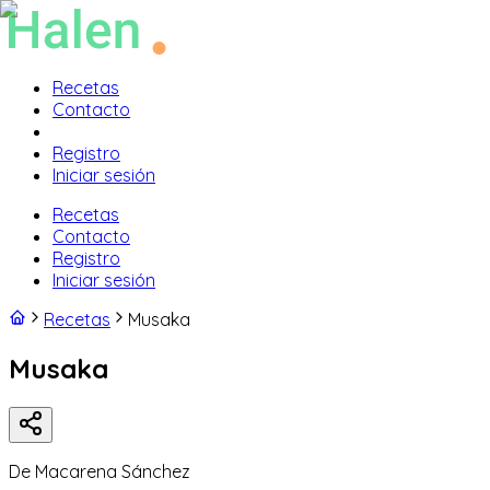
Recetas
Contacto
Registro
Iniciar sesión
Recetas
Contacto
Registro
Iniciar sesión
Recetas
Musaka
Musaka
De
Macarena Sánchez