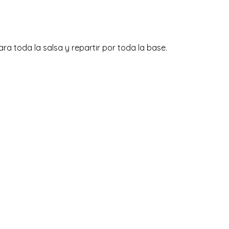
a toda la salsa y repartir por toda la base.