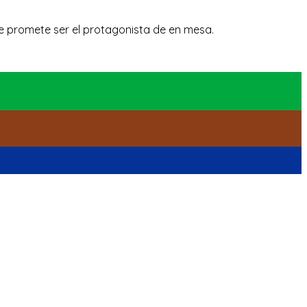
ue promete ser el protagonista de en mesa.